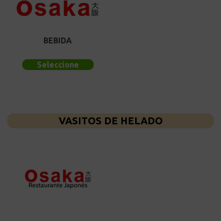
BEBIDA
Seleccione
VASITOS DE HELADO