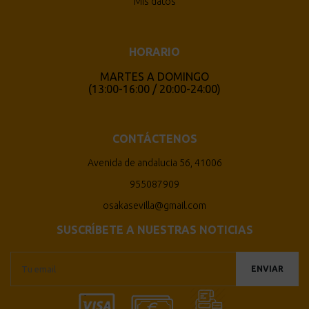
Mis datos
HORARIO
MARTES A DOMINGO
(13:00-16:00 / 20:00-24:00)
CONTÁCTENOS
Avenida de andalucia 56, 41006
955087909
osakasevilla@gmail.com
SUSCRÍBETE A NUESTRAS NOTICIAS
ENVIAR