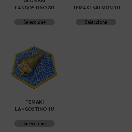
URAMAKI
LANGOSTINO 8U
TEMAKI SALMON 1U
Seleccione
Seleccione
TEMAKI
LANGOSTINO 1U
Seleccione