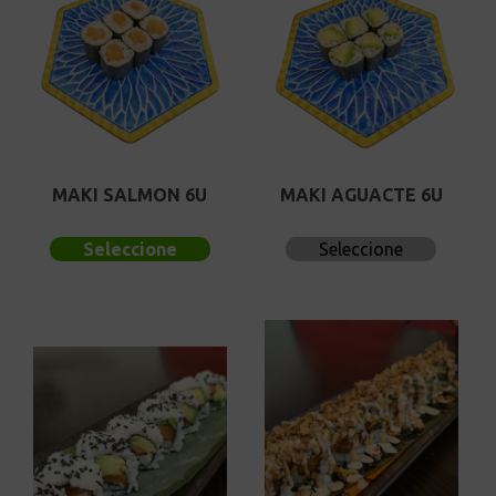
MAKI SALMON 6U
MAKI AGUACTE 6U
Seleccione
Seleccione