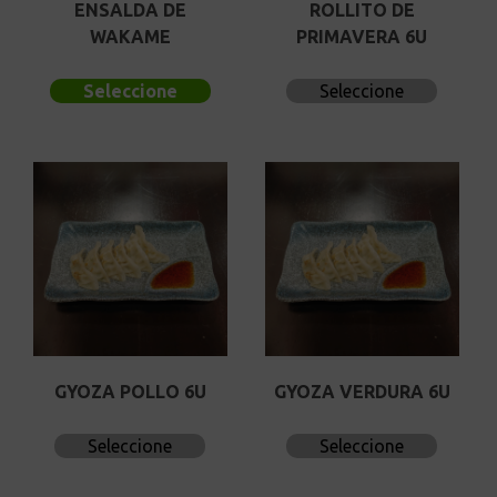
ENSALDA DE
ROLLITO DE
WAKAME
PRIMAVERA 6U
Seleccione
Seleccione
GYOZA POLLO 6U
GYOZA VERDURA 6U
Seleccione
Seleccione