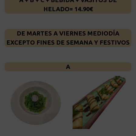
HELADO= 14.90€
DE MARTES A VIERNES MEDIODÍA
EXCEPTO FINES DE SEMANA Y FESTIVOS
A