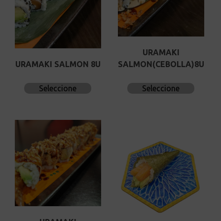
URAMAKI
URAMAKI SALMON 8U
SALMON(CEBOLLA)8U
Seleccione
Seleccione