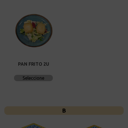
PAN FRITO 2U
Seleccione
B