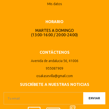
Mis datos
HORARIO
MARTES A DOMINGO
(13:00-16:00 / 20:00-24:00)
CONTÁCTENOS
Avenida de andalucia 56, 41006
955087909
osakasevilla@gmail.com
SUSCRÍBETE A NUESTRAS NOTICIAS
ENVIAR