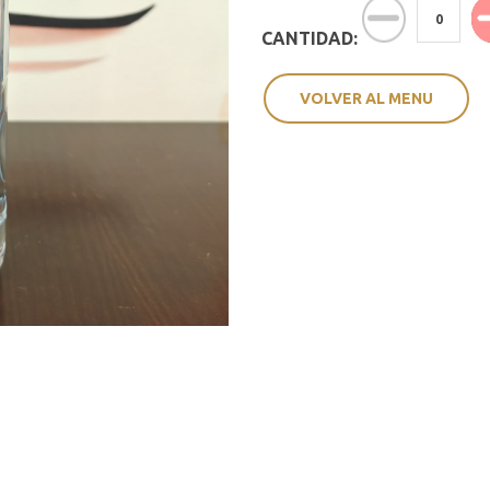
CANTIDAD:
VOLVER AL MENU